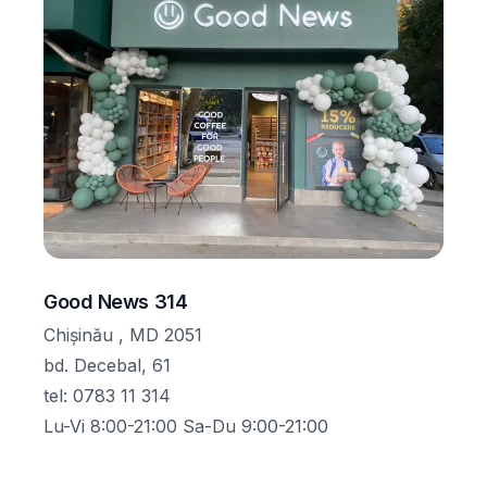
Good News 314
Chișinău , MD 2051
bd. Decebal, 61
tel
:
0783 11 314
Lu-Vi 8:00-21:00 Sa-Du 9:00-21:00