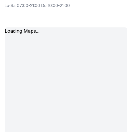
Lu-Sa 07:00-21:00 Du 10:00-21:00
Loading Maps...