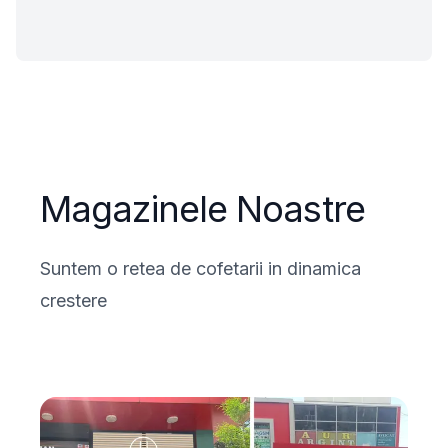
Magazinele Noastre
Suntem o retea de cofetarii in dinamica
crestere