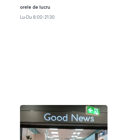
orele de lucru
Lu-Du 8:00-21:30