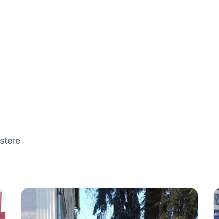
estere