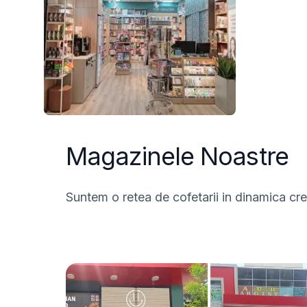
Magazinele Noastre
Suntem o retea de cofetarii in dinamica cr