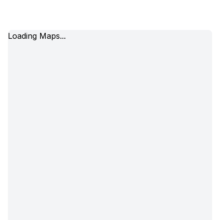
Loading Maps...