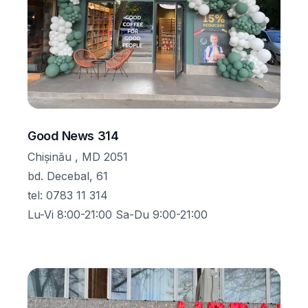
Good News 314
Chișinău , MD 2051
bd. Decebal, 61
tel
:
0783 11 314
Lu-Vi 8:00-21:00 Sa-Du 9:00-21:00