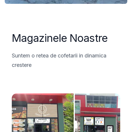
Magazinele Noastre
Suntem o retea de cofetarii in dinamica
crestere