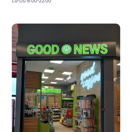
Lu-Du 8:00-22:00