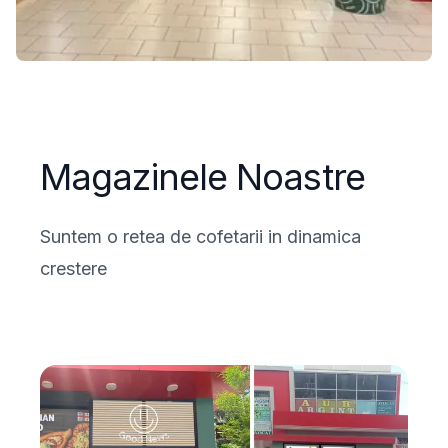
Magazinele Noastre
Suntem o retea de cofetarii in dinamica
crestere