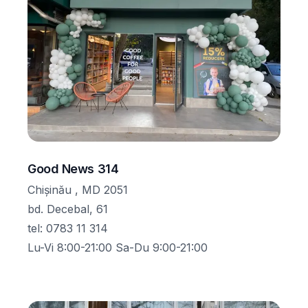
Good News 314
Chișinău , MD 2051
bd. Decebal, 61
tel
:
0783 11 314
Lu-Vi 8:00-21:00 Sa-Du 9:00-21:00