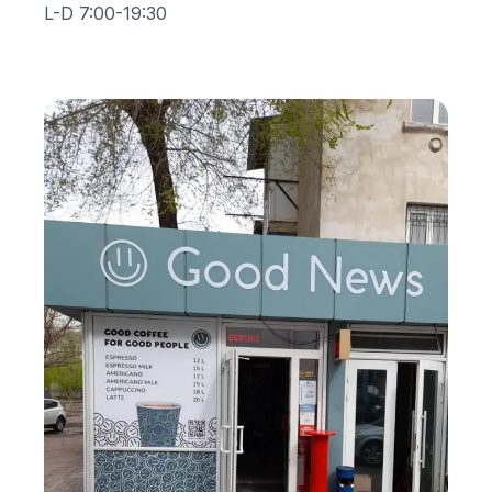
L-D 7:00-19:30