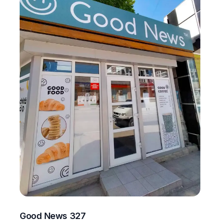
Good News 327