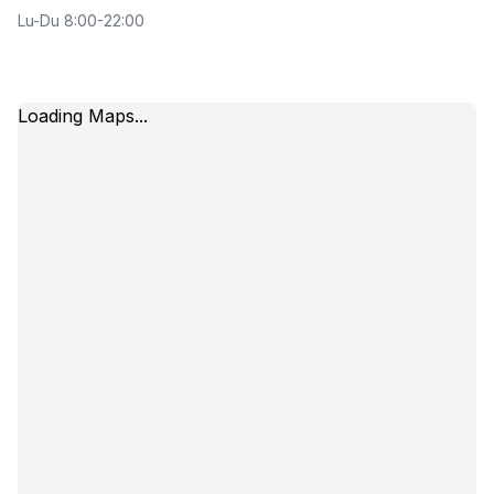
Lu-Du 8:00-22:00
Loading Maps...