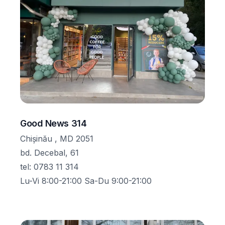
Good News 314
Chișinău , MD 2051
bd. Decebal, 61
tel
:
0783 11 314
Lu-Vi 8:00-21:00 Sa-Du 9:00-21:00