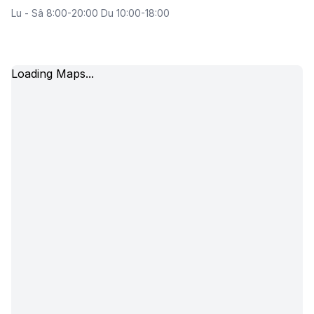
Lu - Sâ 8:00-20:00 Du 10:00-18:00
Loading Maps...