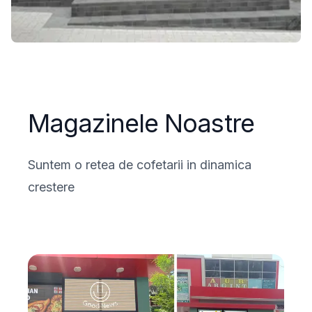
Magazinele Noastre
Suntem o retea de cofetarii in dinamica
crestere