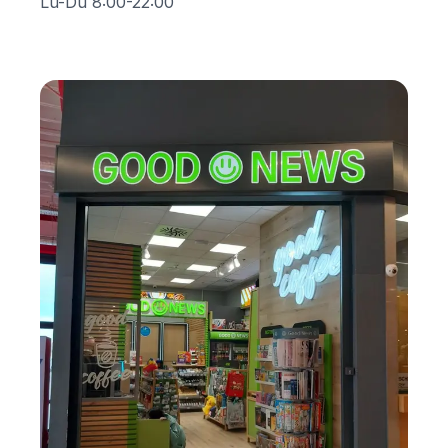
Lu-Du 8:00-22:00