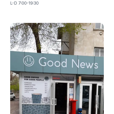
L-D 7:00-19:30