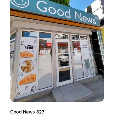
Good News 327