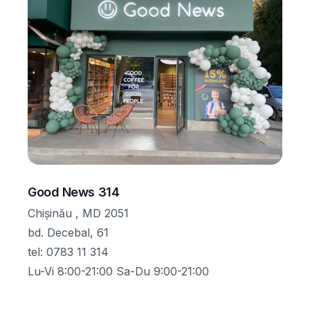
Good News 314
Chișinău , MD 2051
bd. Decebal, 61
tel
:
0783 11 314
Lu-Vi 8:00-21:00 Sa-Du 9:00-21:00