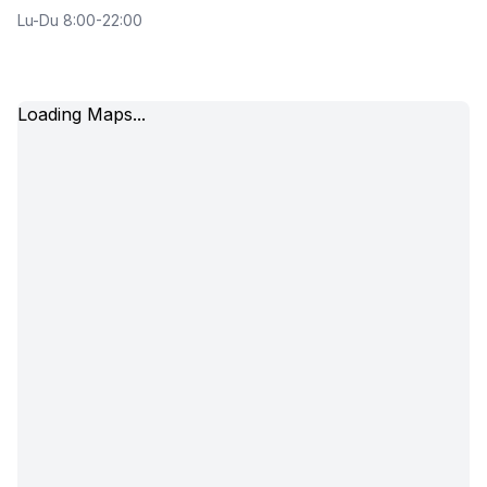
Lu-Du 8:00-22:00
Loading Maps...