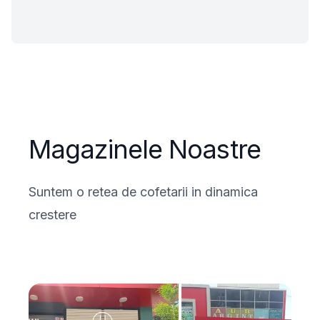
Magazinele Noastre
Suntem o retea de cofetarii in dinamica
crestere