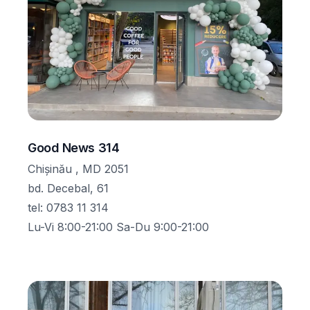
Good News 314
Chișinău , MD 2051
bd. Decebal, 61
tel
:
0783 11 314
Lu-Vi 8:00-21:00 Sa-Du 9:00-21:00