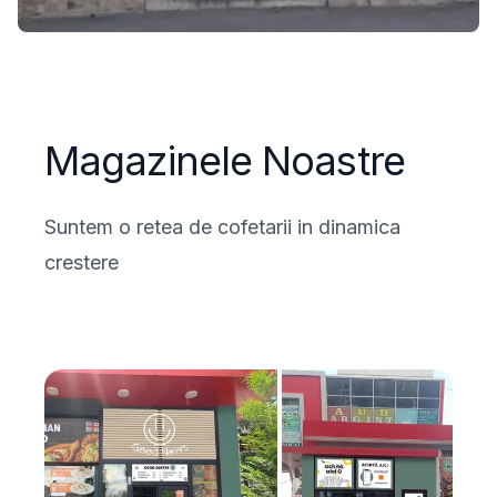
Magazinele Noastre
Suntem o retea de cofetarii in dinamica
crestere