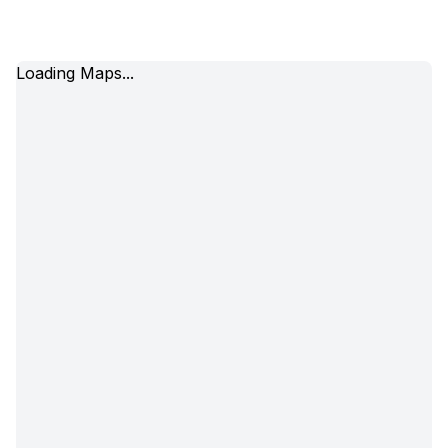
Loading Maps...