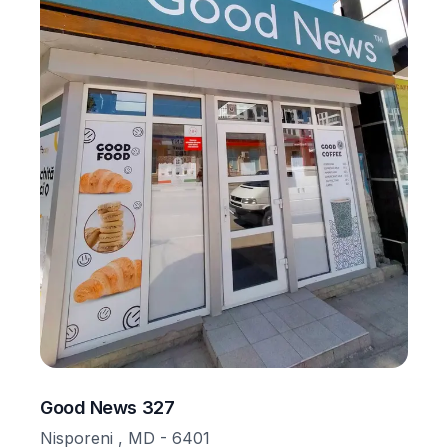
Good News 327
Nisporeni , MD - 6401