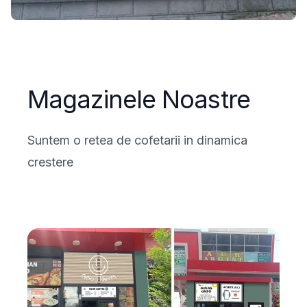
Magazinele Noastre
Suntem o retea de cofetarii in dinamica
crestere