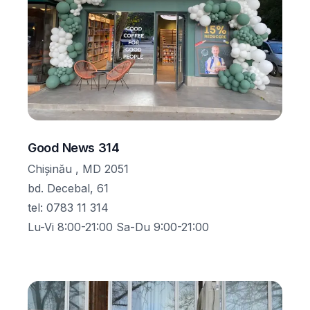
Good News 314
Chișinău , MD 2051
bd. Decebal, 61
tel
:
0783 11 314
Lu-Vi 8:00-21:00 Sa-Du 9:00-21:00