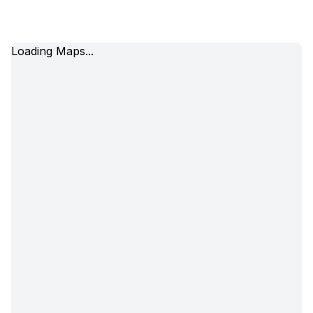
Loading Maps...