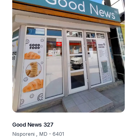
Good News 327
Nisporeni , MD - 6401