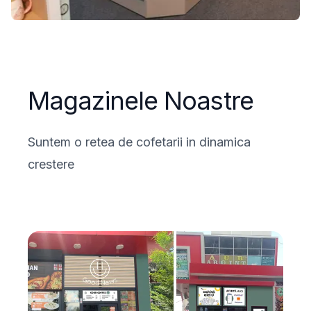
Magazinele Noastre
Suntem o retea de cofetarii in dinamica
crestere