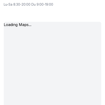
Lu-Sa 8:30-20:00 Du 9:00-19:00
Loading Maps...