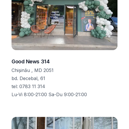
Good News 314
Chișinău , MD 2051
bd. Decebal, 61
tel
:
0783 11 314
Lu-Vi 8:00-21:00 Sa-Du 9:00-21:00